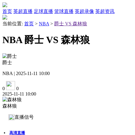
首页
英超直播
足球直播
篮球直播
英超录像
英超资讯
当前位置:
首页
>
NBA
>
爵士 VS 森林狼
NBA 爵士 VS 森林狼
爵士
NBA | 2025-11-11 10:00
0
0
2025-11-11 10:00
森林狼
直播信号
高清直播