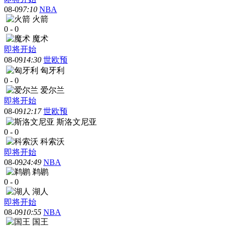
08-09
7:10
NBA
火箭
0
-
0
魔术
即将开始
08-09
14:30
世欧预
匈牙利
0
-
0
爱尔兰
即将开始
08-09
12:17
世欧预
斯洛文尼亚
0
-
0
科索沃
即将开始
08-09
24:49
NBA
鹈鹕
0
-
0
湖人
即将开始
08-09
10:55
NBA
国王