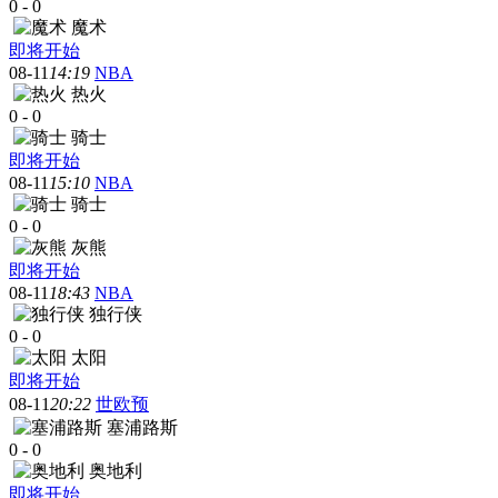
0
-
0
魔术
即将开始
08-11
14:19
NBA
热火
0
-
0
骑士
即将开始
08-11
15:10
NBA
骑士
0
-
0
灰熊
即将开始
08-11
18:43
NBA
独行侠
0
-
0
太阳
即将开始
08-11
20:22
世欧预
塞浦路斯
0
-
0
奥地利
即将开始