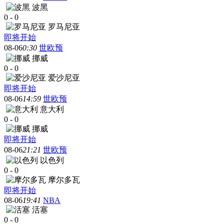
波黑
0
-
0
罗马尼亚
即将开始
08-06
0:30
世欧预
挪威
0
-
0
爱沙尼亚
即将开始
08-06
14:59
世欧预
意大利
0
-
0
挪威
即将开始
08-06
21:21
世欧预
以色列
0
-
0
摩尔多瓦
即将开始
08-06
19:41
NBA
活塞
0
-
0