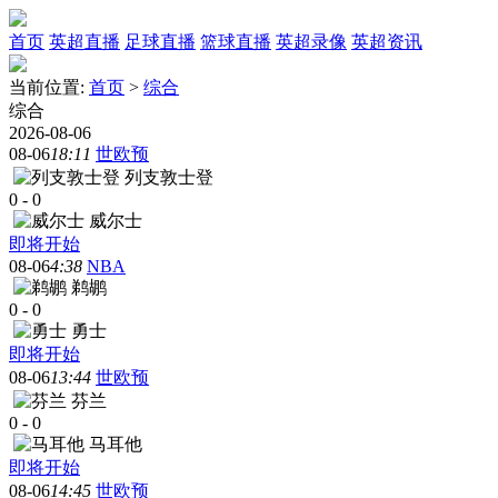
首页
英超直播
足球直播
篮球直播
英超录像
英超资讯
当前位置:
首页
>
综合
综合
2026-08-06
08-06
18:11
世欧预
列支敦士登
0
-
0
威尔士
即将开始
08-06
4:38
NBA
鹈鹕
0
-
0
勇士
即将开始
08-06
13:44
世欧预
芬兰
0
-
0
马耳他
即将开始
08-06
14:45
世欧预