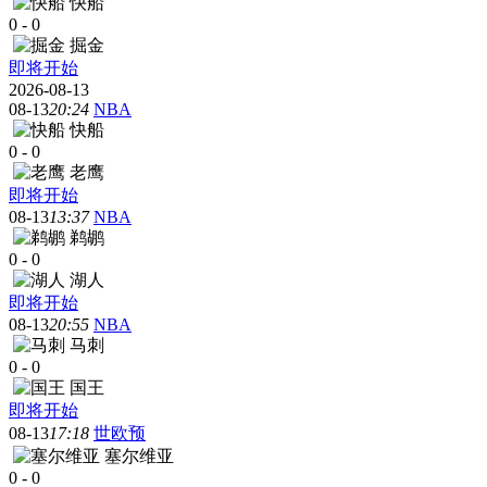
快船
0
-
0
掘金
即将开始
2026-08-13
08-13
20:24
NBA
快船
0
-
0
老鹰
即将开始
08-13
13:37
NBA
鹈鹕
0
-
0
湖人
即将开始
08-13
20:55
NBA
马刺
0
-
0
国王
即将开始
08-13
17:18
世欧预
塞尔维亚
0
-
0