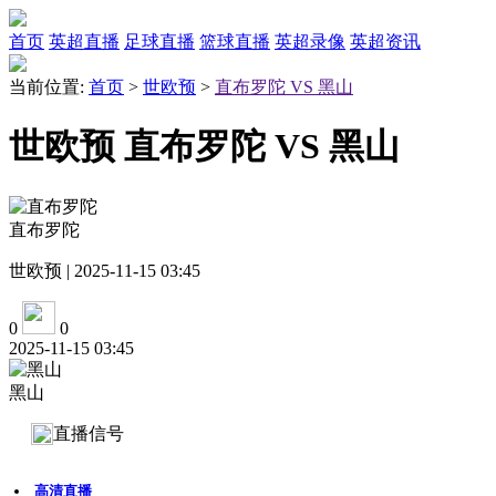
首页
英超直播
足球直播
篮球直播
英超录像
英超资讯
当前位置:
首页
>
世欧预
>
直布罗陀 VS 黑山
世欧预 直布罗陀 VS 黑山
直布罗陀
世欧预 | 2025-11-15 03:45
0
0
2025-11-15 03:45
黑山
直播信号
高清直播